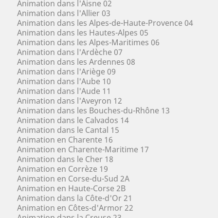
Animation dans l'Aisne 02
Animation dans l'Allier 03
Animation dans les Alpes-de-Haute-Provence 04
Animation dans les Hautes-Alpes 05
Animation dans les Alpes-Maritimes 06
Animation dans l'Ardèche 07
Animation dans les Ardennes 08
Animation dans l'Ariège 09
Animation dans l'Aube 10
Animation dans l'Aude 11
Animation dans l'Aveyron 12
Animation dans les Bouches-du-Rhône 13
Animation dans le Calvados 14
Animation dans le Cantal 15
Animation en Charente 16
Animation en Charente-Maritime 17
Animation dans le Cher 18
Animation en Corrèze 19
Animation en Corse-du-Sud 2A
Animation en Haute-Corse 2B
Animation dans la Côte-d'Or 21
Animation en Côtes-d'Armor 22
Animation dans la Creuse 23