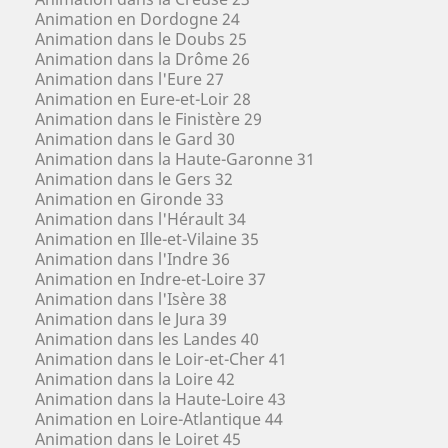
Animation en Dordogne 24
Animation dans le Doubs 25
Animation dans la Drôme 26
Animation dans l'Eure 27
Animation en Eure-et-Loir 28
Animation dans le Finistère 29
Animation dans le Gard 30
Animation dans la Haute-Garonne 31
Animation dans le Gers 32
Animation en Gironde 33
Animation dans l'Hérault 34
Animation en Ille-et-Vilaine 35
Animation dans l'Indre 36
Animation en Indre-et-Loire 37
Animation dans l'Isère 38
Animation dans le Jura 39
Animation dans les Landes 40
Animation dans le Loir-et-Cher 41
Animation dans la Loire 42
Animation dans la Haute-Loire 43
Animation en Loire-Atlantique 44
Animation dans le Loiret 45