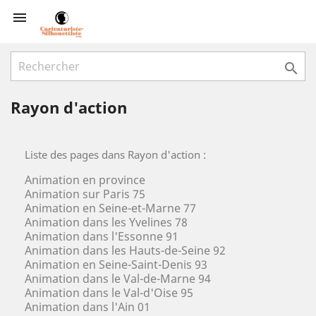


Rayon d'action
Liste des pages dans Rayon d'action :
Animation en province
Animation sur Paris 75
Animation en Seine-et-Marne 77
Animation dans les Yvelines 78
Animation dans l'Essonne 91
Animation dans les Hauts-de-Seine 92
Animation en Seine-Saint-Denis 93
Animation dans le Val-de-Marne 94
Animation dans le Val-d'Oise 95
Animation dans l'Ain 01