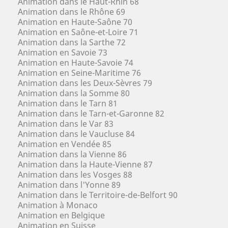
Animation dans le Haut-Rhin 68
Animation dans le Rhône 69
Animation en Haute-Saône 70
Animation en Saône-et-Loire 71
Animation dans la Sarthe 72
Animation en Savoie 73
Animation en Haute-Savoie 74
Animation en Seine-Maritime 76
Animation dans les Deux-Sèvres 79
Animation dans la Somme 80
Animation dans le Tarn 81
Animation dans le Tarn-et-Garonne 82
Animation dans le Var 83
Animation dans le Vaucluse 84
Animation en Vendée 85
Animation dans la Vienne 86
Animation dans la Haute-Vienne 87
Animation dans les Vosges 88
Animation dans l'Yonne 89
Animation dans le Territoire-de-Belfort 90
Animation à Monaco
Animation en Belgique
Animation en Suisse