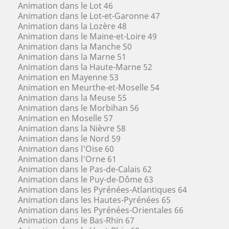
Animation dans le Lot 46
Animation dans le Lot-et-Garonne 47
Animation dans la Lozère 48
Animation dans le Maine-et-Loire 49
Animation dans la Manche 50
Animation dans la Marne 51
Animation dans la Haute-Marne 52
Animation en Mayenne 53
Animation en Meurthe-et-Moselle 54
Animation dans la Meuse 55
Animation dans le Morbihan 56
Animation en Moselle 57
Animation dans la Nièvre 58
Animation dans le Nord 59
Animation dans l'Oise 60
Animation dans l'Orne 61
Animation dans le Pas-de-Calais 62
Animation dans le Puy-de-Dôme 63
Animation dans les Pyrénées-Atlantiques 64
Animation dans les Hautes-Pyrénées 65
Animation dans les Pyrénées-Orientales 66
Animation dans le Bas-Rhin 67